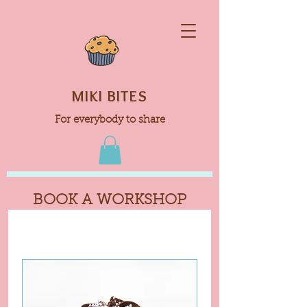
MIKI BITES
For everybody to share
BOOK A WORKSHOP